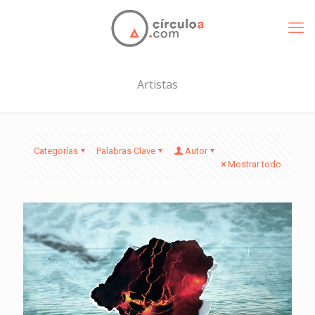
Artistas
Categorías
Palabras Clave
Autor
Mostrar todo