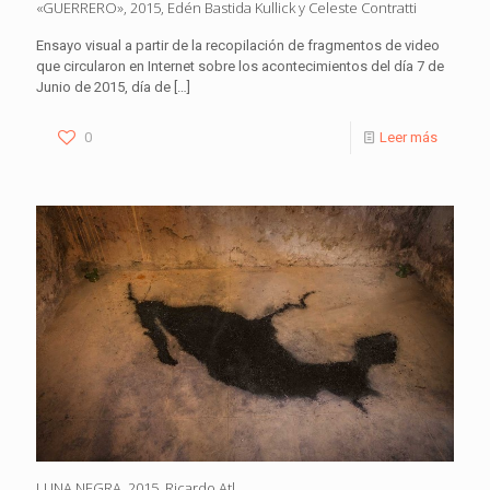
«GUERRERO», 2015, Edén Bastida Kullick y Celeste Contratti
Ensayo visual a partir de la recopilación de fragmentos de video
que circularon en Internet sobre los acontecimientos del día 7 de
Junio de 2015, día de
[…]
0
Leer más
LUNA NEGRA, 2015. Ricardo Atl