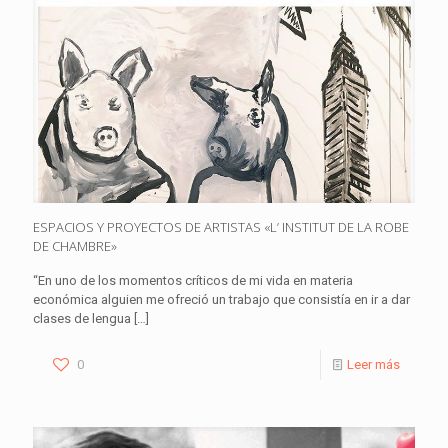
ESPACIOS Y PROYECTOS DE ARTISTAS «L’ INSTITUT DE LA ROBE
DE CHAMBRE»
“En uno de los momentos críticos de mi vida en materia
económica alguien me ofreció un trabajo que consistía en ir a dar
clases de lengua
[…]
0
Leer más