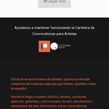
Cargar más
Ayúdanos a mantener funcionando la Cartelera de
Convocatorias para Artistas
Círculo A es una iniciativa de artistas, que busca vincular
creadores de todas las regiones que hablan, escriben o leen
en español.
Hacemos llegar a nuestro público; artistas, curadores,
gestores, galeristas, coleccionistas de arte, estudiantes y
entusiastas del arte, información sobre convocatorias,