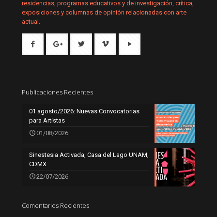
residencias, programas educativos y de investigación, crítica,
exposiciones y columnas de opinión relacionadas con arte
actual.
Publicaciones Recientes
01 agosto/2026: Nuevas Convocatorias
para Artistas
01/08/2026
Sinestesia Activada, Casa del Lago UNAM,
CDMX
22/07/2026
Comentarios Recientes