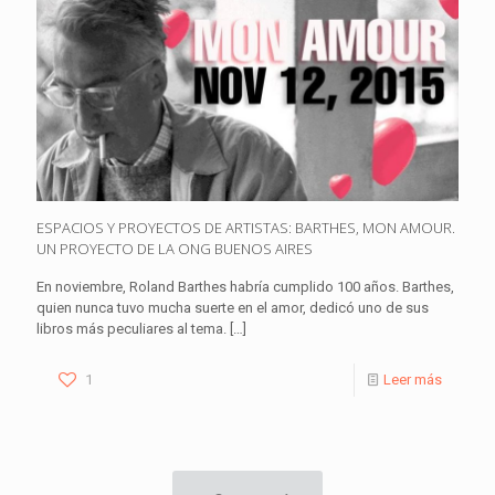
ESPACIOS Y PROYECTOS DE ARTISTAS: BARTHES, MON AMOUR.
UN PROYECTO DE LA ONG BUENOS AIRES
En noviembre, Roland Barthes habría cumplido 100 años. Barthes,
quien nunca tuvo mucha suerte en el amor, dedicó uno de sus
libros más peculiares al tema.
[…]
1
Leer más