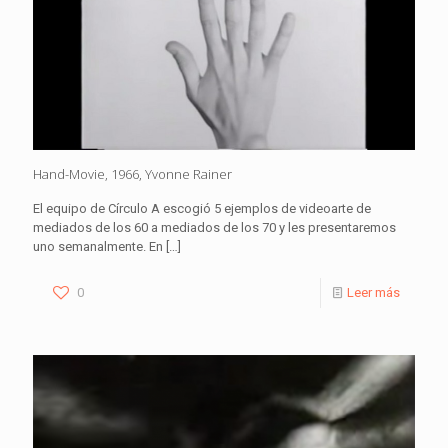
Hand-Movie, 1966, Yvonne Rainer
El equipo de Círculo A escogió 5 ejemplos de videoarte de
mediados de los 60 a mediados de los 70 y les presentaremos
uno semanalmente. En
[…]
0
Leer más