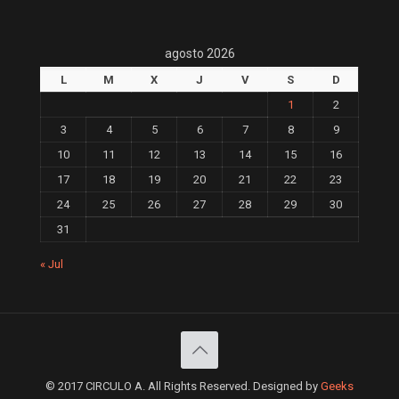
agosto 2026
L
M
X
J
V
S
D
1
2
3
4
5
6
7
8
9
10
11
12
13
14
15
16
17
18
19
20
21
22
23
24
25
26
27
28
29
30
31
« Jul
© 2017 CIRCULO A. All Rights Reserved. Designed by
Geeks