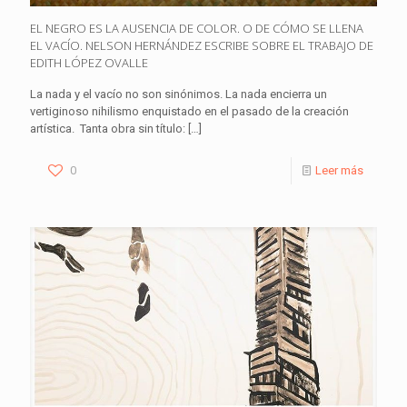
EL NEGRO ES LA AUSENCIA DE COLOR. O DE CÓMO SE LLENA
EL VACÍO. NELSON HERNÁNDEZ ESCRIBE SOBRE EL TRABAJO DE
EDITH LÓPEZ OVALLE
La nada y el vacío no son sinónimos. La nada encierra un
vertiginoso nihilismo enquistado en el pasado de la creación
artística. Tanta obra sin título:
[…]
0
Leer más