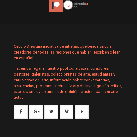
Círculo A es una iniciativa de artistas, que busca vincular
creadores de todas las regiones que hablan, escriben o leen
en español.
Hacemos llegar a nuestro público; artistas, curadores,
gestores, galeristas, coleccionistas de arte, estudiantes y
entusiastas del arte, información sobre convocatorias,
residencias, programas educativos y de investigación, crítica,
exposiciones y columnas de opinión relacionadas con arte
actual.