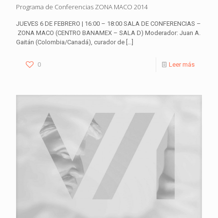
Programa de Conferencias ZONA MACO 2014
JUEVES 6 DE FEBRERO | 16:00 – 18:00 SALA DE CONFERENCIAS –
ZONA MACO (CENTRO BANAMEX – SALA D) Moderador: Juan A.
Gaitán (Colombia/Canadá), curador de
[…]
0
Leer más