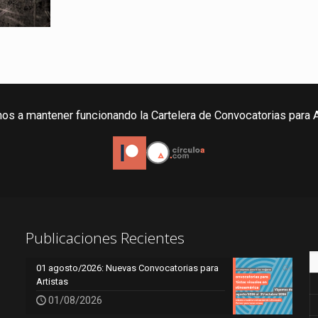
os a mantener funcionando la Cartelera de Convocatorias para A
Publicaciones Recientes
01 agosto/2026: Nuevas Convocatorias para
Artistas
01/08/2026