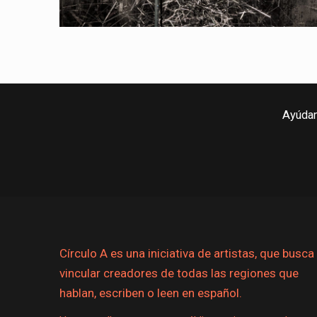
Ayúdan
Círculo A es una iniciativa de artistas, que busca
vincular creadores de todas las regiones que
hablan, escriben o leen en español.