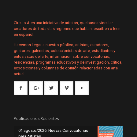
Círculo A es una iniciativa de artistas, que busca vincular
creadores de todas las regiones que hablan, escriben o leen
en español.
Hacemos llegar a nuestro público; artistas, curadores,
gestores, galeristas, coleccionistas de arte, estudiantes y
entusiastas del arte, información sobre convocatorias,
residencias, programas educativos y de investigación, crítica,
exposiciones y columnas de opinión relacionadas con arte
actual.
Publicaciones Recientes
01 agosto/2026: Nuevas Convocatorias
para Artistas