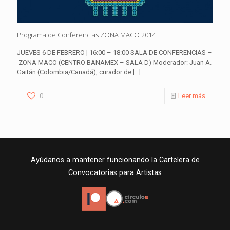
Programa de Conferencias ZONA MACO 2014
JUEVES 6 DE FEBRERO | 16:00 – 18:00 SALA DE CONFERENCIAS –
ZONA MACO (CENTRO BANAMEX – SALA D) Moderador: Juan A.
Gaitán (Colombia/Canadá), curador de
[…]
0
Leer más
Ayúdanos a mantener funcionando la Cartelera de
Convocatorias para Artistas