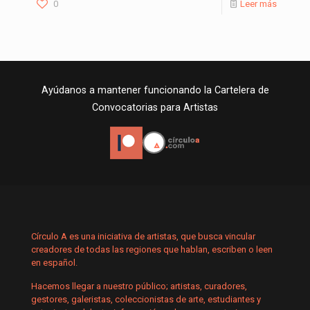
0
Leer más
Ayúdanos a mantener funcionando la Cartelera de
Convocatorias para Artistas
Círculo A es una iniciativa de artistas, que busca vincular
creadores de todas las regiones que hablan, escriben o leen
en español.
Hacemos llegar a nuestro público; artistas, curadores,
gestores, galeristas, coleccionistas de arte, estudiantes y