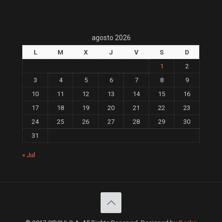
agosto 2026
L
M
X
J
V
S
D
1
2
3
4
5
6
7
8
9
10
11
12
13
14
15
16
17
18
19
20
21
22
23
24
25
26
27
28
29
30
31
« Jul