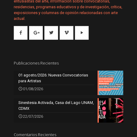
entusiastas del arte, información sobre convocatorias,
residencias, programas educativos y de investigación, crítica,
exposiciones y columnas de opinión relacionadas con arte
actual.
Publicaciones Recientes
01 agosto/2026: Nuevas Convocatorias
para Artistas
01/08/2026
Sinestesia Activada, Casa del Lago UNAM,
CDMX
22/07/2026
Comentarios Recientes