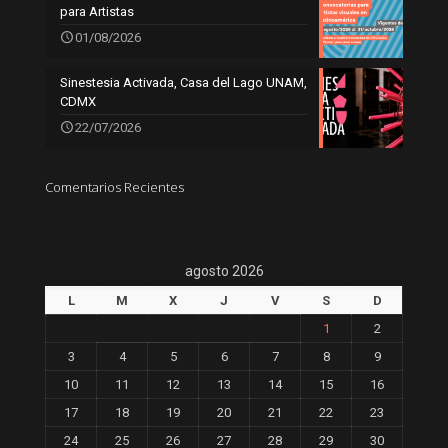
para Artistas
01/08/2026
Sinestesia Activada, Casa del Lago UNAM,
CDMX
22/07/2026
Comentarios Recientes
agosto 2026
L
M
X
J
V
S
D
1
2
3
4
5
6
7
8
9
10
11
12
13
14
15
16
17
18
19
20
21
22
23
24
25
26
27
28
29
30