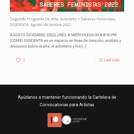
Segundo Programa De Arte, Activismo + Saberes Feministas;
DISIDENTA. Agosto-diciembre 2022
AGOSTO-DICIEMBRE 2022LUNES A MIÉRCOLES6:00 A 8:30 PM
(CDMX) DISIDENTA es un espacio en línea de creación, análisis y
discusión sobre el arte, el activismo y los
[…]
2
Leer más
Ayúdanos a mantener funcionando la Cartelera de
Convocatorias para Artistas