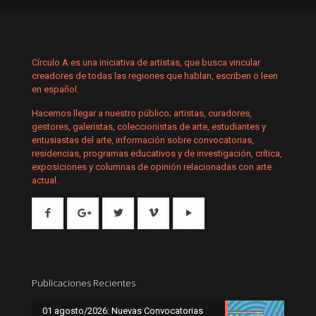
Círculo A es una iniciativa de artistas, que busca vincular
creadores de todas las regiones que hablan, escriben o leen
en español.
Hacemos llegar a nuestro público; artistas, curadores,
gestores, galeristas, coleccionistas de arte, estudiantes y
entusiastas del arte, información sobre convocatorias,
residencias, programas educativos y de investigación, crítica,
exposiciones y columnas de opinión relacionadas con arte
actual.
Publicaciones Recientes
01 agosto/2026: Nuevas Convocatorias