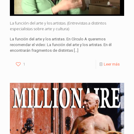
La función del arte y los artistas. (Entrevistas a distintos
especialistas sobre arte y cultura)
La función del arte y los artistas. En Círculo A queremos
recomendar el video: La función del arte y los artistas. En él
encontrarán fragmentos de distintas
[…]
1
Leer más