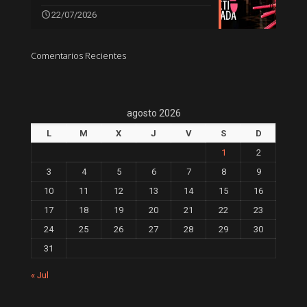
22/07/2026
Comentarios Recientes
agosto 2026
L
M
X
J
V
S
D
1
2
3
4
5
6
7
8
9
10
11
12
13
14
15
16
17
18
19
20
21
22
23
24
25
26
27
28
29
30
31
« Jul