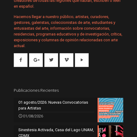
creadores de todas las regiones que hablan, escriben o leen
en español.
Hacemos llegar a nuestro público; artistas, curadores,
gestores, galeristas, coleccionistas de arte, estudiantes y
entusiastas del arte, información sobre convocatorias,
residencias, programas educativos y de investigación, crítica,
exposiciones y columnas de opinión relacionadas con arte
actual.
Publicaciones Recientes
01 agosto/2026: Nuevas Convocatorias
para Artistas
01/08/2026
Sinestesia Activada, Casa del Lago UNAM,
CDMX