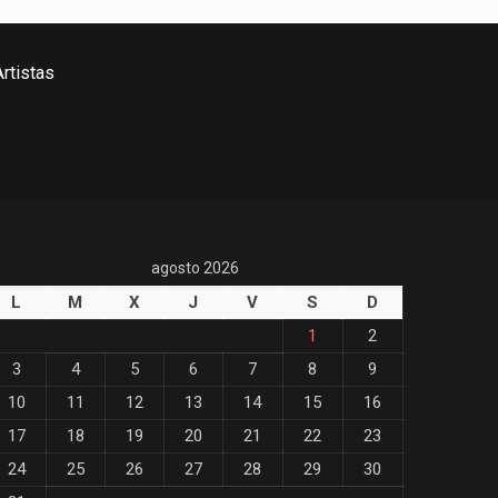
rtistas
agosto 2026
L
M
X
J
V
S
D
1
2
3
4
5
6
7
8
9
10
11
12
13
14
15
16
17
18
19
20
21
22
23
24
25
26
27
28
29
30