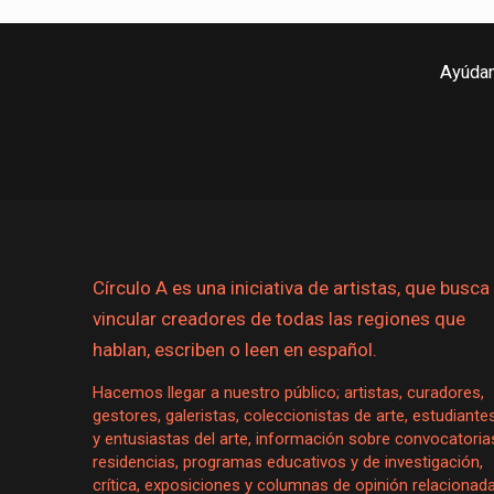
Ayúdan
Círculo A es una iniciativa de artistas, que busca
vincular creadores de todas las regiones que
hablan, escriben o leen en español.
Hacemos llegar a nuestro público; artistas, curadores,
gestores, galeristas, coleccionistas de arte, estudiante
y entusiastas del arte, información sobre convocatoria
residencias, programas educativos y de investigación,
crítica, exposiciones y columnas de opinión relacionad