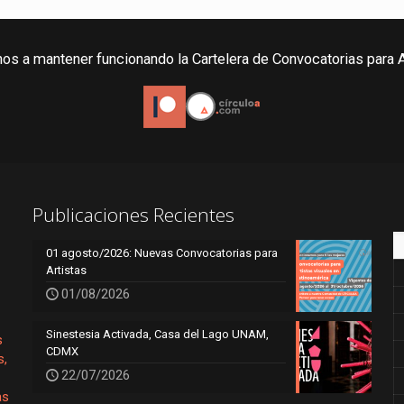
os a mantener funcionando la Cartelera de Convocatorias para A
Publicaciones Recientes
01 agosto/2026: Nuevas Convocatorias para
Artistas
01/08/2026
Sinestesia Activada, Casa del Lago UNAM,
s
CDMX
s,
22/07/2026
as