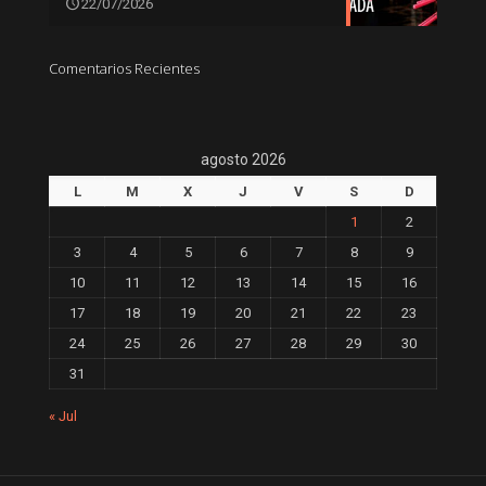
22/07/2026
Comentarios Recientes
agosto 2026
L
M
X
J
V
S
D
1
2
3
4
5
6
7
8
9
10
11
12
13
14
15
16
17
18
19
20
21
22
23
24
25
26
27
28
29
30
31
« Jul