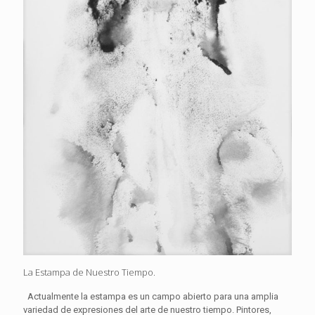
La Estampa de Nuestro Tiempo.
Actualmente la estampa es un campo abierto para una amplia
variedad de expresiones del arte de nuestro tiempo. Pintores,