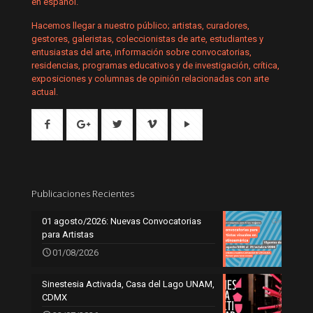
en español.
Hacemos llegar a nuestro público; artistas, curadores,
gestores, galeristas, coleccionistas de arte, estudiantes y
entusiastas del arte, información sobre convocatorias,
residencias, programas educativos y de investigación, crítica,
exposiciones y columnas de opinión relacionadas con arte
actual.
Publicaciones Recientes
01 agosto/2026: Nuevas Convocatorias
para Artistas
01/08/2026
Sinestesia Activada, Casa del Lago UNAM,
CDMX