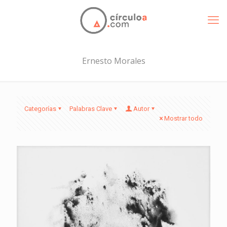
Ernesto Morales
Categorías
Palabras Clave
Autor
Mostrar todo