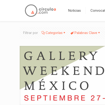
Noticias
Convocat
Filtrar por
Categorías
Palabras Clave