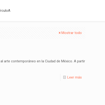
írculoA
Mostrar todo
al arte contemporáneo en la Ciudad de México. A partir
Leer más