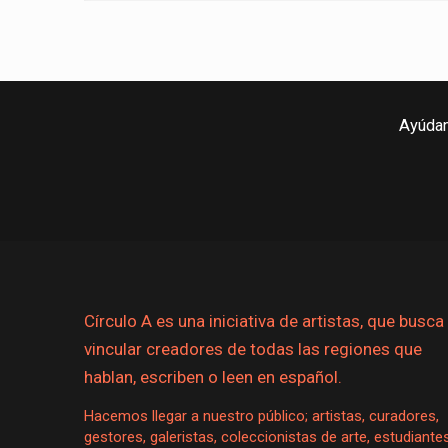
Ayúdan
Círculo A es una iniciativa de artistas, que busca
vincular creadores de todas las regiones que
hablan, escriben o leen en español.
Hacemos llegar a nuestro público; artistas, curadores,
gestores, galeristas, coleccionistas de arte, estudiante