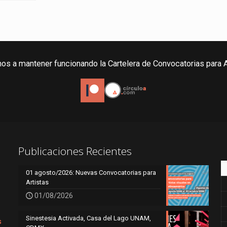
os a mantener funcionando la Cartelera de Convocatorias para A
Publicaciones Recientes
01 agosto/2026: Nuevas Convocatorias para
Artistas
01/08/2026
Sinestesia Activada, Casa del Lago UNAM,
s