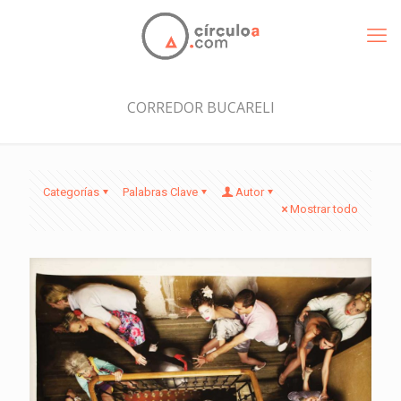
CORREDOR BUCARELI
Categorías
Palabras Clave
Autor
Mostrar todo