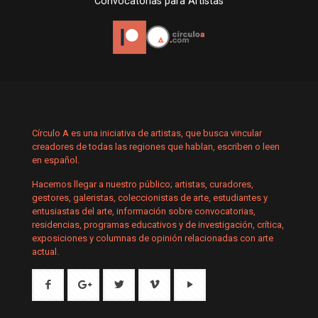
Convocatorias para Artistas
Círculo A es una iniciativa de artistas, que busca vincular
creadores de todas las regiones que hablan, escriben o leen
en español.
Hacemos llegar a nuestro público; artistas, curadores,
gestores, galeristas, coleccionistas de arte, estudiantes y
entusiastas del arte, información sobre convocatorias,
residencias, programas educativos y de investigación, crítica,
exposiciones y columnas de opinión relacionadas con arte
actual.