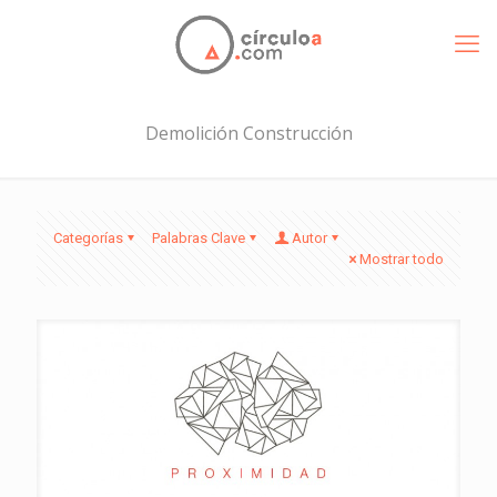
Demolición Construcción
Categorías
Palabras Clave
Autor
Mostrar todo