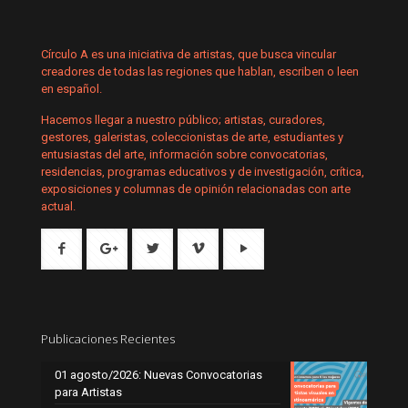
Círculo A es una iniciativa de artistas, que busca vincular
creadores de todas las regiones que hablan, escriben o leen
en español.
Hacemos llegar a nuestro público; artistas, curadores,
gestores, galeristas, coleccionistas de arte, estudiantes y
entusiastas del arte, información sobre convocatorias,
residencias, programas educativos y de investigación, crítica,
exposiciones y columnas de opinión relacionadas con arte
actual.
Publicaciones Recientes
01 agosto/2026: Nuevas Convocatorias
para Artistas