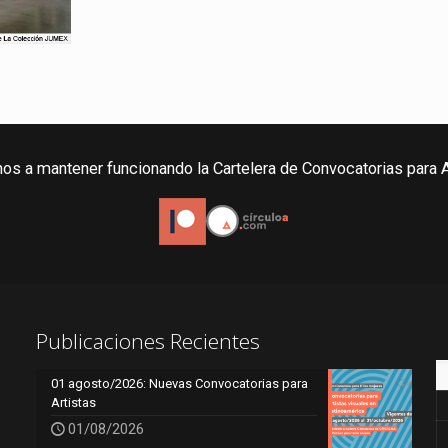
os a mantener funcionando la Cartelera de Convocatorias para A
Publicaciones Recientes
01 agosto/2026: Nuevas Convocatorias para
Artistas
01/08/2026