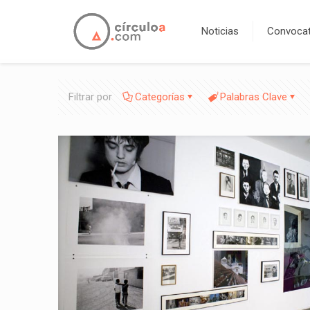
Noticias
Convocat
Filtrar por
Categorías
Palabras Clave