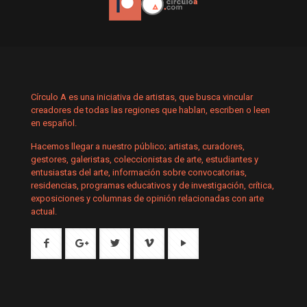
Círculo A es una iniciativa de artistas, que busca vincular
creadores de todas las regiones que hablan, escriben o leen
en español.
Hacemos llegar a nuestro público; artistas, curadores,
gestores, galeristas, coleccionistas de arte, estudiantes y
entusiastas del arte, información sobre convocatorias,
residencias, programas educativos y de investigación, crítica,
exposiciones y columnas de opinión relacionadas con arte
actual.