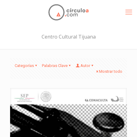
Centro Cultural Tijuana
Categorías
Palabras Clave
Autor
Mostrar todo