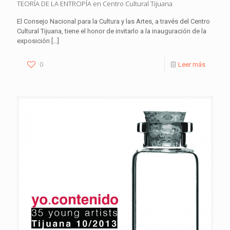
TEORÍA DE LA ENTROPÍA en Centro Cultural Tijuana
El Consejo Nacional para la Cultura y las Artes, a través del Centro
Cultural Tijuana, tiene el honor de invitarlo a la inauguración de la
exposición
[…]
0
Leer más