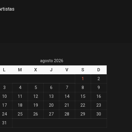
rtistas
agosto 2026
L
M
X
J
V
S
D
1
2
3
4
5
6
7
8
9
10
11
12
13
14
15
16
17
18
19
20
21
22
23
24
25
26
27
28
29
30
31