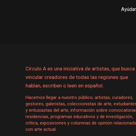
Ayúdan
Círculo A es una iniciativa de artistas, que busca
vincular creadores de todas las regiones que
hablan, escriben o leen en español.
Hacemos llegar a nuestro público; artistas, curadores,
gestores, galeristas, coleccionistas de arte, estudiante
y entusiastas del arte, información sobre convocatoria
residencias, programas educativos y de investigación,
crítica, exposiciones y columnas de opinión relacionad
con arte actual.