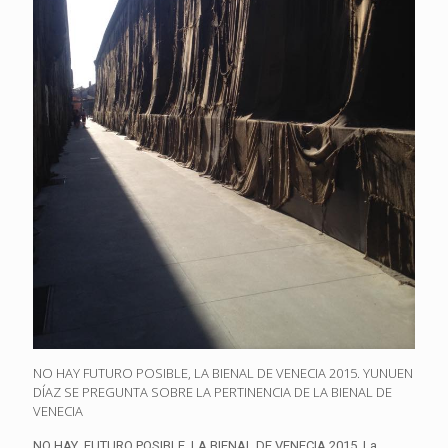
NO HAY FUTURO POSIBLE, LA BIENAL DE VENECIA 2015. YUNUEN
DÍAZ SE PREGUNTA SOBRE LA PERTINENCIA DE LA BIENAL DE
VENECIA
NO HAY FUTURO POSIBLE, LA BIENAL DE VENECIA 2015. La