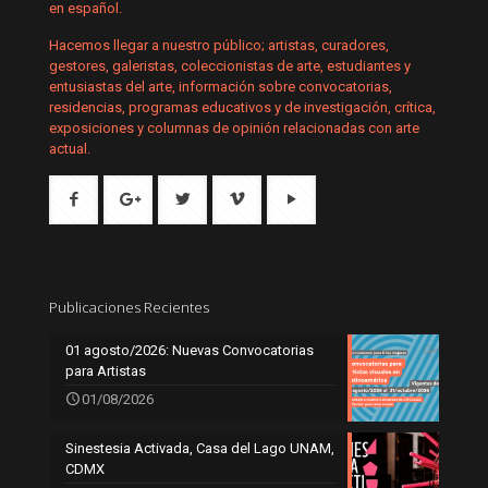
en español.
Hacemos llegar a nuestro público; artistas, curadores,
gestores, galeristas, coleccionistas de arte, estudiantes y
entusiastas del arte, información sobre convocatorias,
residencias, programas educativos y de investigación, crítica,
exposiciones y columnas de opinión relacionadas con arte
actual.
Publicaciones Recientes
01 agosto/2026: Nuevas Convocatorias
para Artistas
01/08/2026
Sinestesia Activada, Casa del Lago UNAM,
CDMX