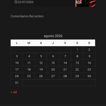
22/07/2026
Comentarios Recientes
agosto 2026
L
M
X
J
V
S
D
1
2
3
4
5
6
7
8
9
10
11
12
13
14
15
16
17
18
19
20
21
22
23
24
25
26
27
28
29
30
31
« Jul