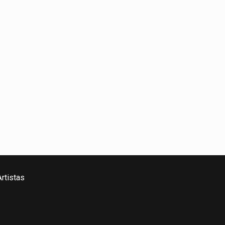
rtistas