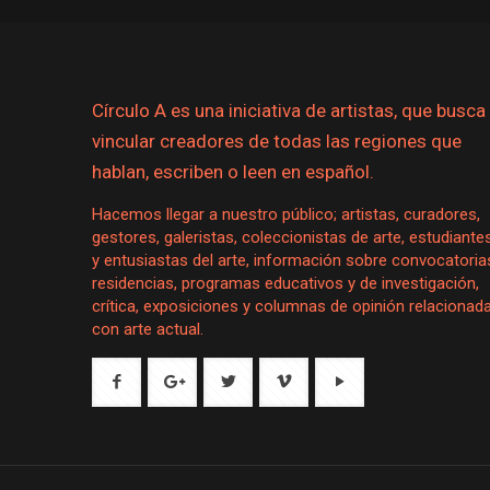
Círculo A es una iniciativa de artistas, que busca
vincular creadores de todas las regiones que
hablan, escriben o leen en español.
Hacemos llegar a nuestro público; artistas, curadores,
gestores, galeristas, coleccionistas de arte, estudiante
y entusiastas del arte, información sobre convocatoria
residencias, programas educativos y de investigación,
crítica, exposiciones y columnas de opinión relacionad
con arte actual.