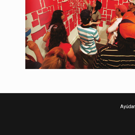
Ayúdan