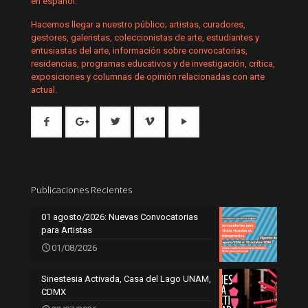
en español.
Hacemos llegar a nuestro público; artistas, curadores,
gestores, galeristas, coleccionistas de arte, estudiantes y
entusiastas del arte, información sobre convocatorias,
residencias, programas educativos y de investigación, crítica,
exposiciones y columnas de opinión relacionadas con arte
actual.
Publicaciones Recientes
01 agosto/2026: Nuevas Convocatorias
para Artistas
01/08/2026
Sinestesia Activada, Casa del Lago UNAM,
CDMX