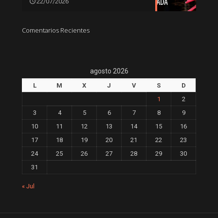
22/07/2026
Comentarios Recientes
agosto 2026
L
M
X
J
V
S
D
1
2
3
4
5
6
7
8
9
10
11
12
13
14
15
16
17
18
19
20
21
22
23
24
25
26
27
28
29
30
31
« Jul