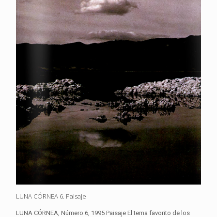
LUNA CÓRNEA 6. Paisaje
LUNA CÓRNEA, Número 6, 1995 Paisaje El tema favorito de los