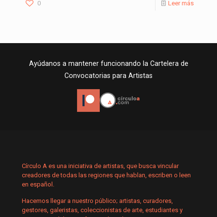
0
Leer más
Ayúdanos a mantener funcionando la Cartelera de
Convocatorias para Artistas
Círculo A es una iniciativa de artistas, que busca vincular
creadores de todas las regiones que hablan, escriben o leen
en español.
Hacemos llegar a nuestro público; artistas, curadores,
gestores, galeristas, coleccionistas de arte, estudiantes y