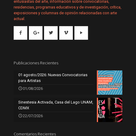
entusiastas del arte, información sobre convocatorias,
residencias, programas educativos y de investigación, crítica,
exposiciones y columnas de opinión relacionadas con arte
actual.
Publicaciones Recientes
01 agosto/2026: Nuevas Convocatorias
para Artistas
01/08/2026
Sinestesia Activada, Casa del Lago UNAM,
CDMX
22/07/2026
Comentarios Recientes