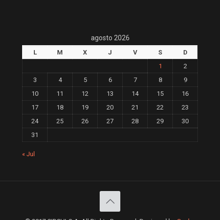
agosto 2026
L
M
X
J
V
S
D
1
2
3
4
5
6
7
8
9
10
11
12
13
14
15
16
17
18
19
20
21
22
23
24
25
26
27
28
29
30
31
« Jul