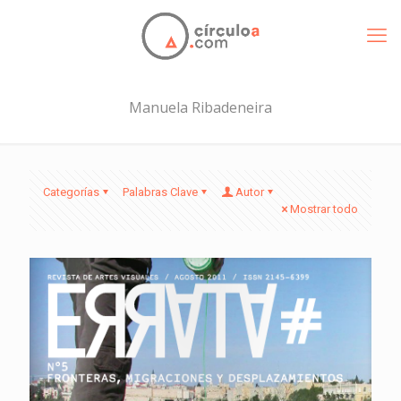
Manuela Ribadeneira
Categorías
Palabras Clave
Autor
Mostrar todo