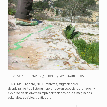
ERRATA# 5 Fronteras, Migraciones y Desplazamientos
ERRATA# 5. Agosto, 2011 Fronteras, migraciones y
desplazamientos Este numero ofrece un espacio de reflexión y
exploración de diversas representaciones de los imaginarios
culturales, sociales, políticos
[…]