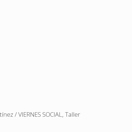
ínez / VIERNES SOCIAL, Taller