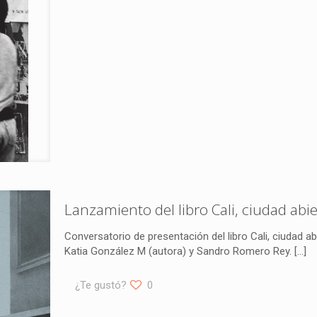
Lanzamiento del libro Cali, ciudad abier
Conversatorio de presentación del libro Cali, ciudad abi
Katia González M (autora) y Sandro Romero Rey.
[…]
¿Te gustó?
0