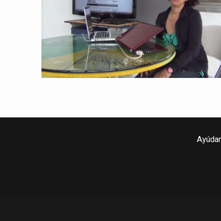
Ayúdan