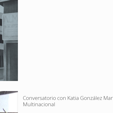
Conversatorio con Katia González Mart
Multinacional