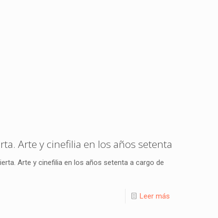
ta. Arte y cinefilia en los años setenta
erta. Arte y cinefilia en los años setenta a cargo de
Leer más