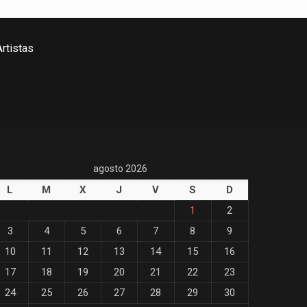
rtistas
agosto 2026
L
M
X
J
V
S
D
1
2
3
4
5
6
7
8
9
10
11
12
13
14
15
16
17
18
19
20
21
22
23
24
25
26
27
28
29
30