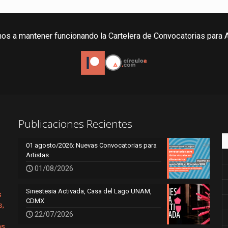
os a mantener funcionando la Cartelera de Convocatorias para A
Publicaciones Recientes
01 agosto/2026: Nuevas Convocatorias para
Artistas
01/08/2026
Sinestesia Activada, Casa del Lago UNAM,
s
CDMX
s,
22/07/2026
as