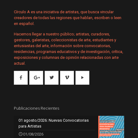
Círculo A es una iniciativa de artistas, que busca vincular
creadores de todas las regiones que hablan, escriben o leen
en español.
Hacemos llegar a nuestro público; artistas, curadores,
gestores, galeristas, coleccionistas de arte, estudiantes y
entusiastas del arte, información sobre convocatorias,
residencias, programas educativos y de investigación, crítica,
exposiciones y columnas de opinión relacionadas con arte
actual.
Publicaciones Recientes
01 agosto/2026: Nuevas Convocatorias
para Artistas
01/08/2026