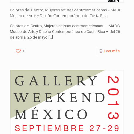
Colores del Centro, Mujeres artistas centroamericanas – MADC
Museo de Arte y Diseño Contemporáneo de Costa Rica
Colores del Centro, Mujeres artistas centroamericanas – MADC
Museo de Arte y Diseño Contemporáneo de Costa Rica – del 26
de abril al 26 de mayo
[…]
0
Leer más