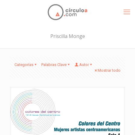
Priscilla Monge
Categorías
Palabras Clave
Autor
Mostrar todo