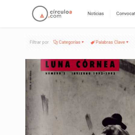
Noticias
Convocat
Filtrar por
Categorías
Palabras Clave