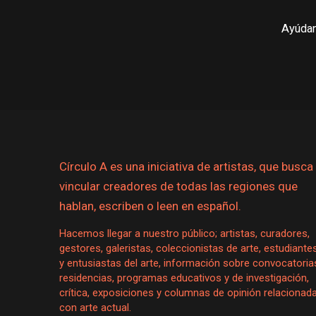
Ayúdan
Círculo A es una iniciativa de artistas, que busca
vincular creadores de todas las regiones que
hablan, escriben o leen en español.
Hacemos llegar a nuestro público; artistas, curadores,
gestores, galeristas, coleccionistas de arte, estudiante
y entusiastas del arte, información sobre convocatoria
residencias, programas educativos y de investigación,
crítica, exposiciones y columnas de opinión relacionad
con arte actual.