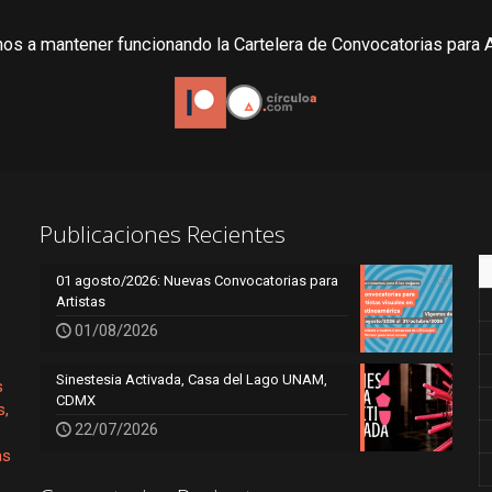
os a mantener funcionando la Cartelera de Convocatorias para A
Publicaciones Recientes
01 agosto/2026: Nuevas Convocatorias para
Artistas
01/08/2026
Sinestesia Activada, Casa del Lago UNAM,
s
CDMX
s,
22/07/2026
as