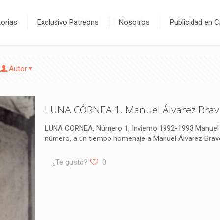
Paul Strand
orias
Exclusivo Patreons
Nosotros
Publicidad en C
Autor
LUNA CÓRNEA 1. Manuel Álvarez Brav
LUNA CORNEA, Número 1, Invierno 1992-1993 Manuel 
número, a un tiempo homenaje a Manuel Álvarez Bravo
¿Te gustó?
0