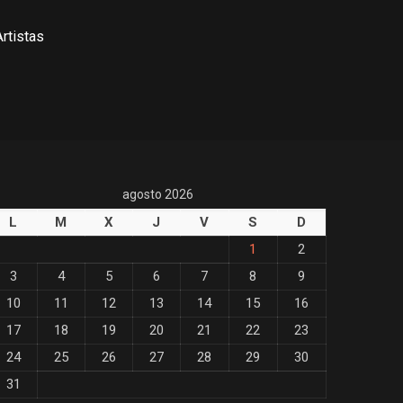
rtistas
agosto 2026
L
M
X
J
V
S
D
1
2
3
4
5
6
7
8
9
10
11
12
13
14
15
16
17
18
19
20
21
22
23
24
25
26
27
28
29
30
31