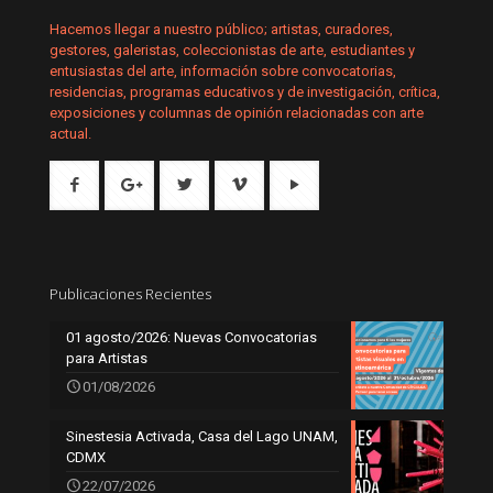
Hacemos llegar a nuestro público; artistas, curadores,
gestores, galeristas, coleccionistas de arte, estudiantes y
entusiastas del arte, información sobre convocatorias,
residencias, programas educativos y de investigación, crítica,
exposiciones y columnas de opinión relacionadas con arte
actual.
Publicaciones Recientes
01 agosto/2026: Nuevas Convocatorias
para Artistas
01/08/2026
Sinestesia Activada, Casa del Lago UNAM,
CDMX
22/07/2026