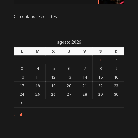
Comentarios Recientes
agosto 2026
L
M
X
J
V
S
D
1
2
3
4
5
6
7
8
9
10
11
12
13
14
15
16
17
18
19
20
21
22
23
24
25
26
27
28
29
30
31
« Jul