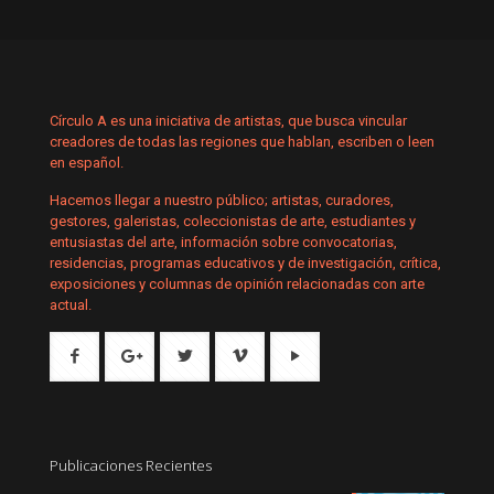
Círculo A es una iniciativa de artistas, que busca vincular
creadores de todas las regiones que hablan, escriben o leen
en español.
Hacemos llegar a nuestro público; artistas, curadores,
gestores, galeristas, coleccionistas de arte, estudiantes y
entusiastas del arte, información sobre convocatorias,
residencias, programas educativos y de investigación, crítica,
exposiciones y columnas de opinión relacionadas con arte
actual.
Publicaciones Recientes