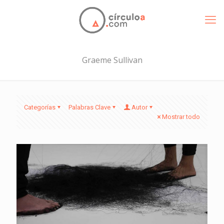
Graeme Sullivan
Categorías
Palabras Clave
Autor
Mostrar todo