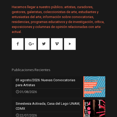
Hacemos llegar a nuestro público; artistas, curadores,
gestores, galeristas, coleccionistas de arte, estudiantes y
entusiastas del arte, información sobre convocatorias,
residencias, programas educativos y de investigación, crítica,
exposiciones y columnas de opinión relacionadas con arte
actual.
Publicaciones Recientes
01 agosto/2026: Nuevas Convocatorias
para Artistas
01/08/2026
Sinestesia Activada, Casa del Lago UNAM,
CDMX
22/07/2026