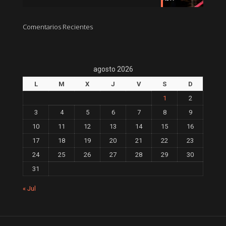
Comentarios Recientes
agosto 2026
L
M
X
J
V
S
D
1
2
3
4
5
6
7
8
9
10
11
12
13
14
15
16
17
18
19
20
21
22
23
24
25
26
27
28
29
30
31
« Jul