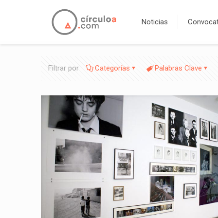
Noticias
Convocat
Filtrar por
Categorías
Palabras Clave