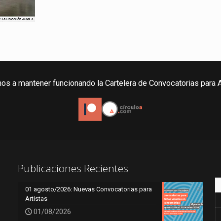
os a mantener funcionando la Cartelera de Convocatorias para A
Publicaciones Recientes
01 agosto/2026: Nuevas Convocatorias para
Artistas
01/08/2026