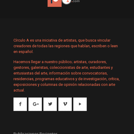
Círculo A es una iniciativa de artistas, que busca vincular
creadores de todas las regiones que hablan, escriben o leen
en español.
Hacemos llegar a nuestro público; artistas, curadores,
gestores, galeristas, coleccionistas de arte, estudiantes y
entusiastas del arte, información sobre convocatorias,
residencias, programas educativos y de investigación, crítica,
exposiciones y columnas de opinión relacionadas con arte
actual.
Publicaciones Recientes