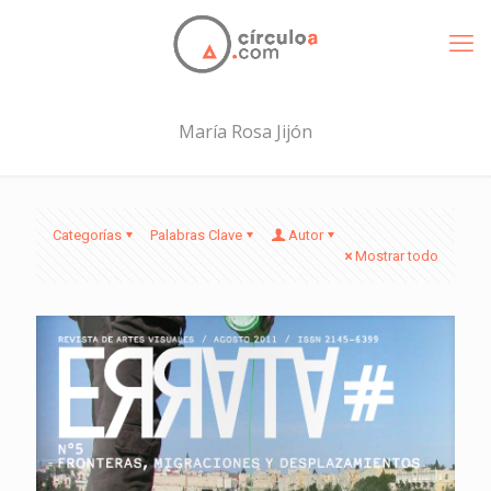
María Rosa Jijón
Categorías
Palabras Clave
Autor
Mostrar todo