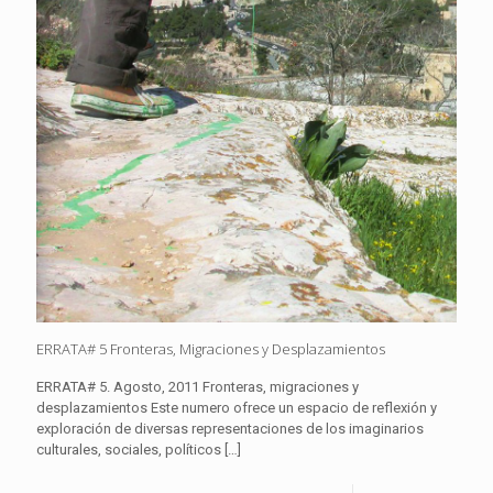
ERRATA# 5 Fronteras, Migraciones y Desplazamientos
ERRATA# 5. Agosto, 2011 Fronteras, migraciones y
desplazamientos Este numero ofrece un espacio de reflexión y
exploración de diversas representaciones de los imaginarios
culturales, sociales, políticos
[…]