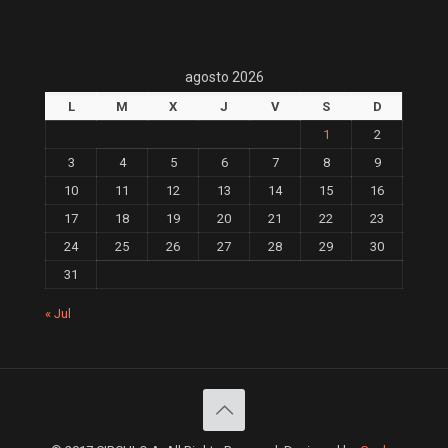
agosto 2026
L
M
X
J
V
S
D
1
2
3
4
5
6
7
8
9
10
11
12
13
14
15
16
17
18
19
20
21
22
23
24
25
26
27
28
29
30
31
« Jul