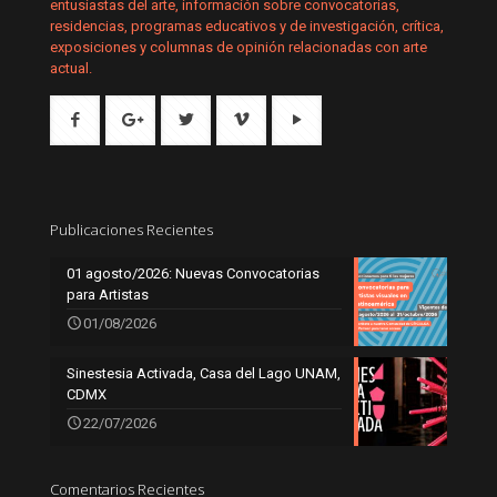
entusiastas del arte, información sobre convocatorias,
residencias, programas educativos y de investigación, crítica,
exposiciones y columnas de opinión relacionadas con arte
actual.
Publicaciones Recientes
01 agosto/2026: Nuevas Convocatorias
para Artistas
01/08/2026
Sinestesia Activada, Casa del Lago UNAM,
CDMX
22/07/2026
Comentarios Recientes