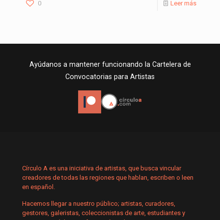
0
Leer más
Ayúdanos a mantener funcionando la Cartelera de
Convocatorias para Artistas
Círculo A es una iniciativa de artistas, que busca vincular
creadores de todas las regiones que hablan, escriben o leen
en español.
Hacemos llegar a nuestro público; artistas, curadores,
gestores, galeristas, coleccionistas de arte, estudiantes y