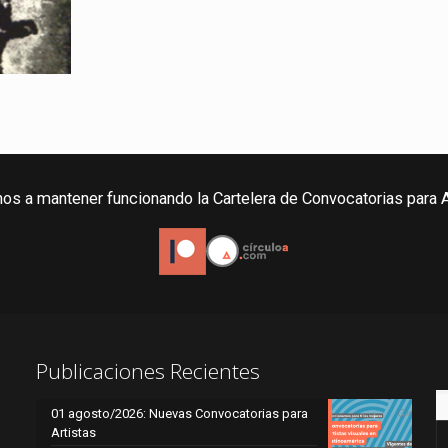
os a mantener funcionando la Cartelera de Convocatorias para A
Publicaciones Recientes
01 agosto/2026: Nuevas Convocatorias para
Artistas