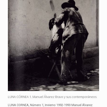
LUNA CÓRNEA 1. Manuel Álvarez Bravo y sus contemporáneos
LUNA CORNEA, Número 1, Invierno 1992-1993 Manuel Álvarez