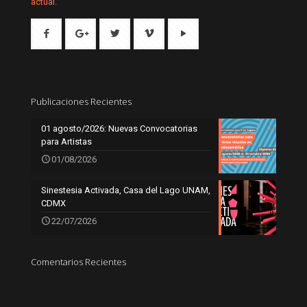
actual.
Publicaciones Recientes
01 agosto/2026: Nuevas Convocatorias
para Artistas
01/08/2026
Sinestesia Activada, Casa del Lago UNAM,
CDMX
22/07/2026
Comentarios Recientes