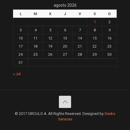
agosto 2026
L
M
X
J
V
S
D
1
2
3
4
5
6
7
8
9
10
11
12
13
14
15
16
17
18
19
20
21
22
23
24
25
26
27
28
29
30
31
« Jul
© 2017 CIRCULO A. All Rights Reserved. Designed by
Geeks
Services