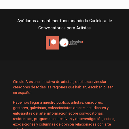
Ayúdanos a mantener funcionando la Cartelera de
Convocatorias para Artistas
Círculo A es una iniciativa de artistas, que busca vincular
creadores de todas las regiones que hablan, escriben o leen
en español.
Hacemos llegar a nuestro público; artistas, curadores,
gestores, galeristas, coleccionistas de arte, estudiantes y
entusiastas del arte, información sobre convocatorias,
residencias, programas educativos y de investigación, crítica,
exposiciones y columnas de opinión relacionadas con arte