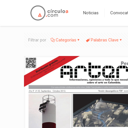
Noticias
Convocat
Filtrar por
Categorías
Palabras Clave