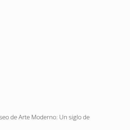
seo de Arte Moderno: Un siglo de