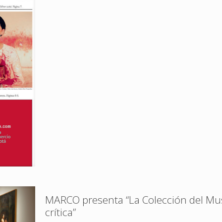
MARCO presenta “La Colección del Mu
crítica”