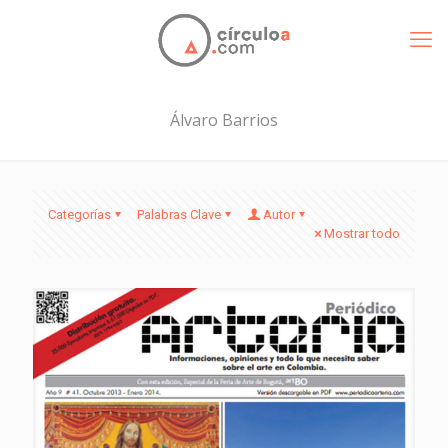
Álvaro Barrios
Categorías
Palabras Clave
Autor
Mostrar todo