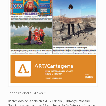
Periódico Arteria Edición 41
Contenidos de la edición # 41: 2 Editorial, Libros y Noticias 3
Noticias y convocatorias 4 Así le fue al Salón (Inter) Nacional de