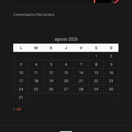
Comentarios Recientes
agosto 2026
L
M
X
J
V
S
D
1
2
3
4
5
6
7
8
9
10
11
12
13
14
15
16
17
18
19
20
21
22
23
24
25
26
27
28
29
30
31
« Jul