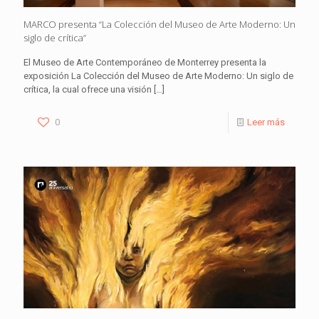
MARCO presenta “La Colección del Museo de Arte Moderno: Un
siglo de crítica”
El Museo de Arte Contemporáneo de Monterrey presenta la
exposición La Colección del Museo de Arte Moderno: Un siglo de
crítica, la cual ofrece una visión
[…]
0
Leer más