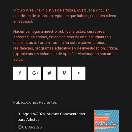
Círculo A es una iniciativa de artistas, que busca vincular
creadores de todas las regiones que hablan, escriben o leen
en español.
Hacemos llegar a nuestro público; artistas, curadores,
gestores, galeristas, coleccionistas de arte, estudiantes y
entusiastas del arte, información sobre convocatorias,
residencias, programas educativos y de investigación, crítica,
exposiciones y columnas de opinión relacionadas con arte
actual.
Publicaciones Recientes
01 agosto/2026: Nuevas Convocatorias
para Artistas
01/08/2026