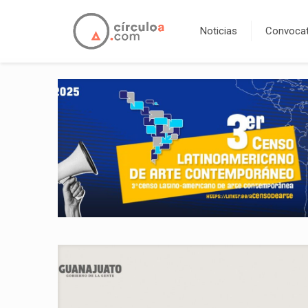
Noticias
Convocat