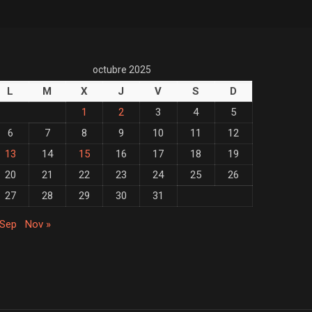
octubre 2025
L
M
X
J
V
S
D
1
2
3
4
5
6
7
8
9
10
11
12
13
14
15
16
17
18
19
20
21
22
23
24
25
26
27
28
29
30
31
 Sep
Nov »