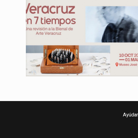
Ayúdan