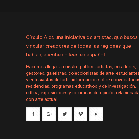
Círculo A es una iniciativa de artistas, que busca
vincular creadores de todas las regiones que
hablan, escriben o leen en español.
Hacemos llegar a nuestro público; artistas, curadores,
gestores, galeristas, coleccionistas de arte, estudiante
y entusiastas del arte, información sobre convocatoria
residencias, programas educativos y de investigación,
crítica, exposiciones y columnas de opinión relacionad
con arte actual.