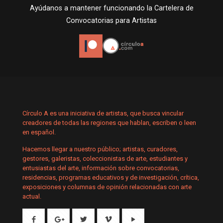
Ayúdanos a mantener funcionando la Cartelera de
Convocatorias para Artistas
Círculo A es una iniciativa de artistas, que busca vincular
creadores de todas las regiones que hablan, escriben o leen
en español.
Hacemos llegar a nuestro público; artistas, curadores,
gestores, galeristas, coleccionistas de arte, estudiantes y
entusiastas del arte, información sobre convocatorias,
residencias, programas educativos y de investigación, crítica,
exposiciones y columnas de opinión relacionadas con arte
actual.