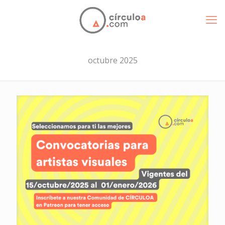
octubre 2025