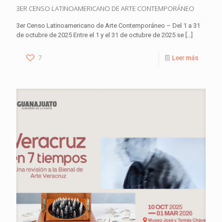
3ER CENSO LATINOAMERICANO DE ARTE CONTEMPORÁNEO
3er Censo Latinoamericano de Arte Contemporáneo – Del 1 a 31
de octubre de 2025 Entre el 1 y el 31 de octubre de 2025 se
[…]
7
Leer más