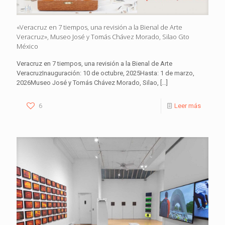
«Veracruz en 7 tiempos, una revisión a la Bienal de Arte
Veracruz», Museo José y Tomás Chávez Morado, Silao Gto
México
Veracruz en 7 tiempos, una revisión a la Bienal de Arte
VeracruzInauguración: 10 de octubre, 2025Hasta: 1 de marzo,
2026Museo José y Tomás Chávez Morado, Silao,
[…]
6
Leer más