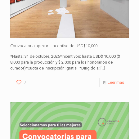
Convocatoria apexart: incentivo de USD$10,000
*Hasta: 31 de octubre, 2025*Incentivos: hasta USD$ 10,000 ($
8,000 para la producción y $ 2,000 para los honorarios del
curador)*Cuota de inscripción: gratis *Dirigido a:
[…]
7
Leer más