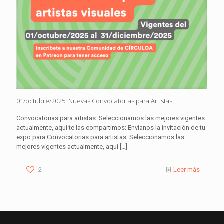
01/octubre/2025: Nuevas Convocatorias para Artistas
Convocatorias para artistas. Seleccionamos las mejores vigentes
actualmente, aquí te las compartimos: Envíanos la invitación de tu
expo para Convocatorias para artistas. Seleccionamos las
mejores vigentes actualmente, aquí
[…]
2
Leer más