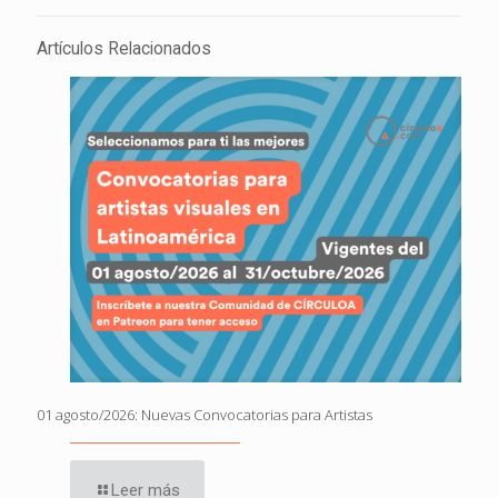
Artículos Relacionados
01 agosto/2026: Nuevas Convocatorias para Artistas
Leer más