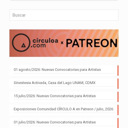
01 agosto/2026: Nuevas Convocatorias para Artistas
Sinestesia Activada, Casa del Lago UNAM, CDMX
15 julio/2026: Nuevas Convocatorias para Artistas
Exposiciones Comunidad CÍRCULO A en Patreon / julio, 2026
01 julio/2026: Nuevas Convocatorias para Artistas