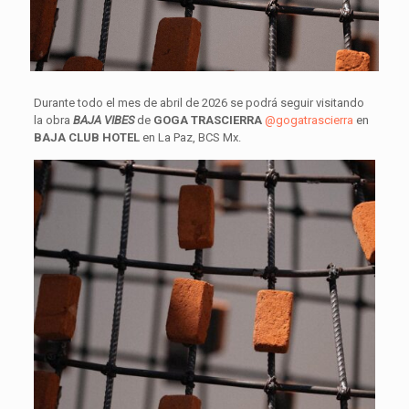
Durante todo el mes de abril de 2026 se podrá seguir visitando
la obra
BAJA VIBES
de
GOGA TRASCIERRA
@gogatrascierra
en
BAJA CLUB HOTEL
en La Paz, BCS Mx.