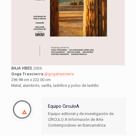
BAJA VIBES
, 2026
Goga Trascierra
@gogatrascierra
296.98 cm x 222.00 cm
Metal, alambrón, varilla, ladrillos y polvo de ladrillo
Equipo CirculoA
Equipo editorial y de investigación de
CÍRCULO A Información de Arte
Contemporáneo en Iberoamérica