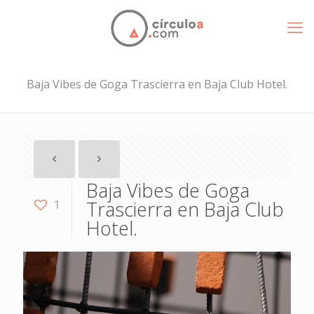
Baja Vibes de Goga Trascierra en Baja Club Hotel.
Baja Vibes de Goga
Trascierra en Baja Club
1
Hotel.