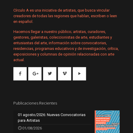
Círculo A es una iniciativa de artistas, que busca vincular
creadores de todas las regiones que hablan, escriben o leen
en español.
Hacemos llegar a nuestro público; artistas, curadores,
gestores, galeristas, coleccionistas de arte, estudiantes y
entusiastas del arte, información sobre convocatorias,
residencias, programas educativos y de investigación, crítica,
exposiciones y columnas de opinión relacionadas con arte
actual.
Publicaciones Recientes
01 agosto/2026: Nuevas Convocatorias
para Artistas
01/08/2026