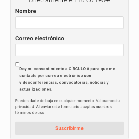
Nombre
Correo electrónico
Doy mi consentimiento a CÍRCULO A para que me
contacte por correo electrónico con
videoconferencias, convocatorias, noticias y
actualizaciones.
Puedes darte de baja en cualquier momento. Valoramos tu
privacidad. Al enviar este formulario aceptas nuestros
términos de uso.