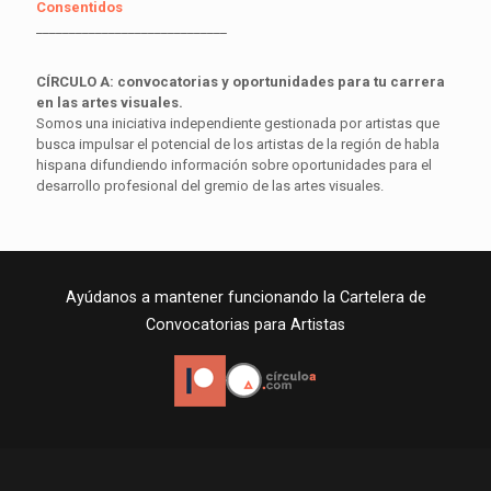
Consentidos
_____________________________
CÍRCULO A: convocatorias y oportunidades para tu carrera
en las artes visuales.
Somos una iniciativa independiente gestionada por artistas que
busca impulsar el potencial de los artistas de la región de habla
hispana difundiendo información sobre oportunidades para el
desarrollo profesional del gremio de las artes visuales.
Ayúdanos a mantener funcionando la Cartelera de
Convocatorias para Artistas