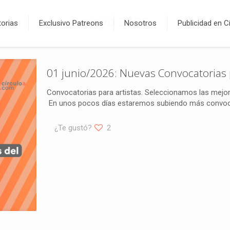
mayo 2026
orias
Exclusivo Patreons
Nosotros
Publicidad en C
01 junio/2026: Nuevas Convocatorias 
Convocatorias para artistas. Seleccionamos las mejor
En unos pocos días estaremos subiendo más convocat
¿Te gustó?
2