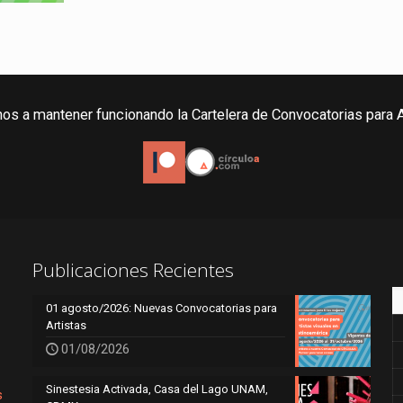
os a mantener funcionando la Cartelera de Convocatorias para A
Publicaciones Recientes
01 agosto/2026: Nuevas Convocatorias para
Artistas
01/08/2026
Sinestesia Activada, Casa del Lago UNAM,
s