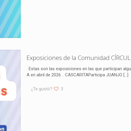
Exposiciones de la Comunidad CÍRCUL
. Estas son las exposiciones en las que participan a
A en abril de 2026. . CASCARITAParticipa JUANJO
[…]
¿Te gustó?
3