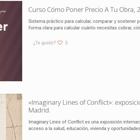
Curso Cómo Poner Precio A Tu Obra, 2
Sistema práctico para calcular, comparar y sostener p
forma clara para calcular cuánto necesitas cobrar, có
¿Te gustó?
5
«Imaginary Lines of Conflict»: exposici
Madrid.
Imaginary Lines of Conflict es una exposición internaci
acceso a la salud, educación, vivienda y oportunidades