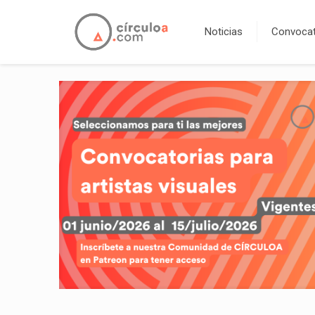
Noticias
Convocat