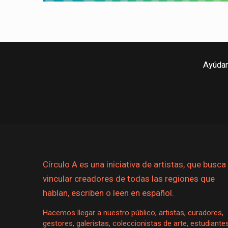
Ayúdan
Círculo A es una iniciativa de artistas, que busca
vincular creadores de todas las regiones que
hablan, escriben o leen en español.
Hacemos llegar a nuestro público; artistas, curadores,
gestores, galeristas, coleccionistas de arte, estudiante