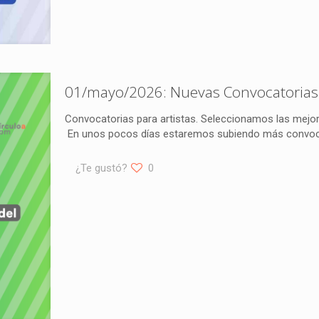
01/mayo/2026: Nuevas Convocatorias 
Convocatorias para artistas. Seleccionamos las mejor
En unos pocos días estaremos subiendo más convocat
¿Te gustó?
0