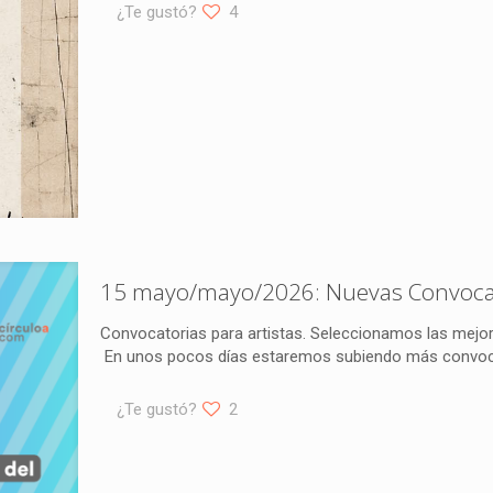
¿Te gustó?
4
15 mayo/mayo/2026: Nuevas Convocato
Convocatorias para artistas. Seleccionamos las mejor
En unos pocos días estaremos subiendo más convocat
¿Te gustó?
2