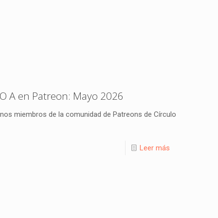
O A en Patreon: Mayo 2026
lgunos miembros de la comunidad de Patreons de Círculo
Leer más